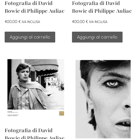
Fotografia di David
Fotografia di David
Bowie di Philippe Auliac
Bowie di Philippe Auliac
400,00
€
400,00
€
IVA INCLUSA
IVA INCLUSA
Aggiungi al carrello
Aggiungi al carrello
Fotografia di David
Bowie di Philippe Auliac