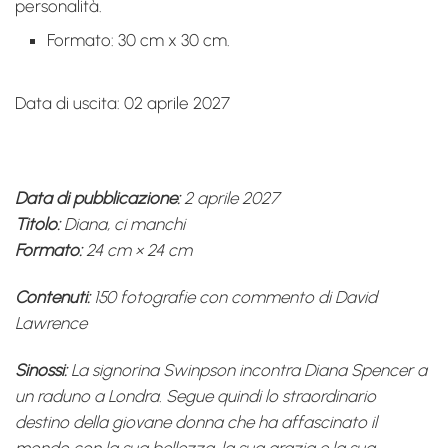
personalità.
Formato: 30 cm x 30 cm.
Data di uscita: 02 aprile 2027
Data di pubblicazione:
2 aprile 2027
Titolo:
Diana, ci manchi
Formato:
24 cm × 24 cm
Contenuti:
150 fotografie con commento di David
Lawrence
Sinossi:
La signorina Swinpson incontra Diana Spencer a
un raduno a Londra. Segue quindi lo straordinario
destino della giovane donna che ha affascinato il