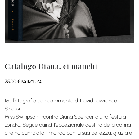
Catalogo Diana, ci manchi
75,00
€
IVA INCLUSA
150 fotografie con commento di David Lawrence
Sinossi:
Miss Swinpson incontra Diana Spencer a una festa a
Londra. Segue quindi l'eccezionale destino della donna
che ha cambiato il mondo con la sua bellezza, grazia e