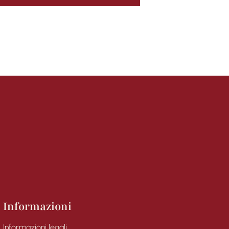
Informazioni
Informazioni legali