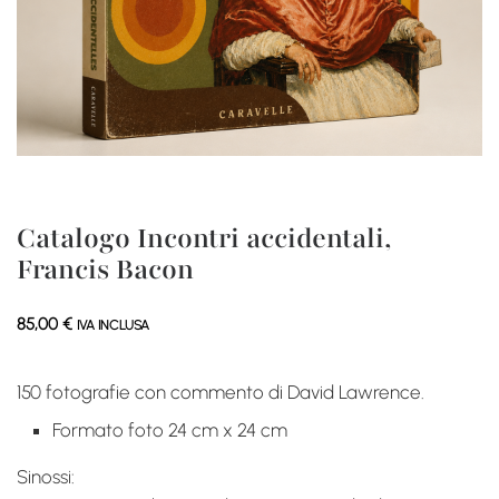
Catalogo Incontri accidentali,
Francis Bacon
85,00
€
IVA INCLUSA
150 fotografie con commento di David Lawrence.
Formato foto 24 cm x 24 cm
Sinossi: