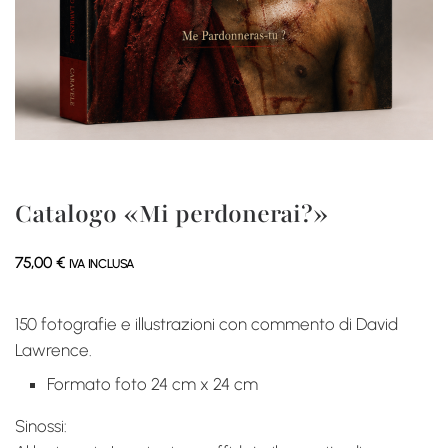
Catalogo «Mi perdonerai?»
75,00
€
IVA INCLUSA
150 fotografie e illustrazioni con commento di David
Lawrence.
Formato foto 24 cm x 24 cm
Sinossi: