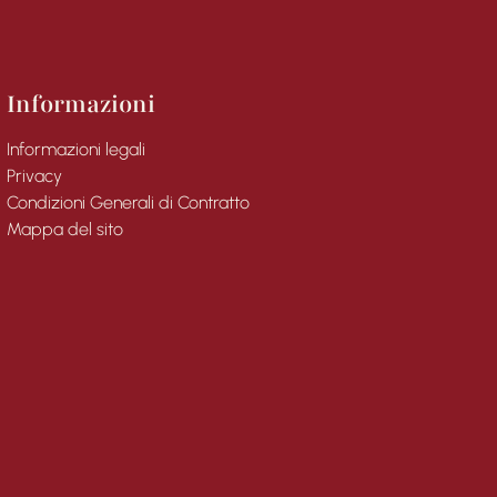
Informazioni
Informazioni legali
Privacy
Condizioni Generali di Contratto
Mappa del sito