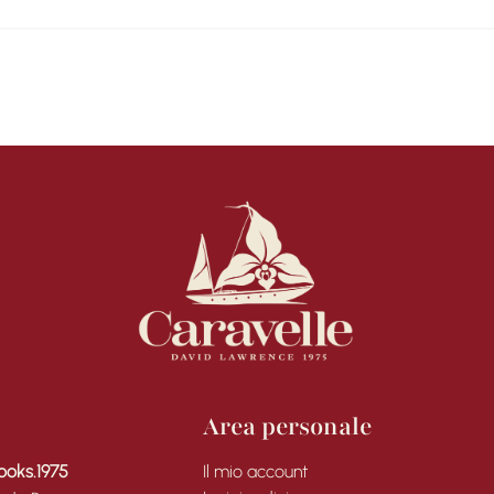
Area personale
ooks.1975
Il mio account