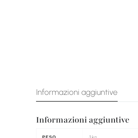
Informazioni aggiuntive
Informazioni aggiuntive
3 kg
PESO