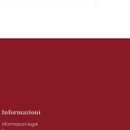
Informazioni
Informazioni legali