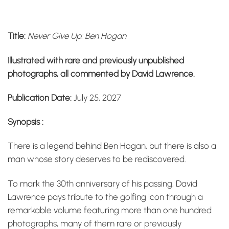
Title:
Never Give Up: Ben Hogan
Illustrated with rare and previously unpublished
photographs, all commented by David Lawrence.
Publication Date:
July 25, 2027
Synopsis :
There is a legend behind Ben Hogan, but there is also a
man whose story deserves to be rediscovered.
To mark the 30th anniversary of his passing, David
Lawrence pays tribute to the golfing icon through a
remarkable volume featuring more than one hundred
photographs, many of them rare or previously