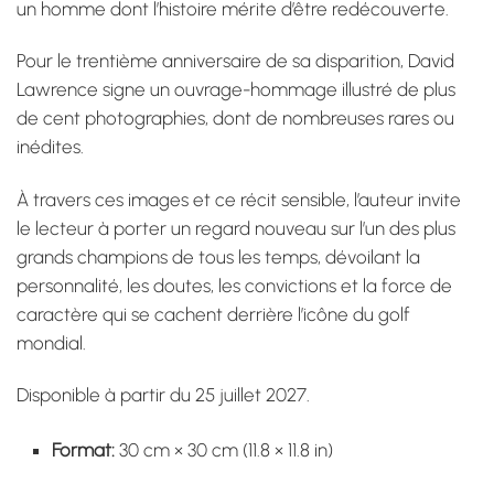
un homme dont l’histoire mérite d’être redécouverte.
Pour le trentième anniversaire de sa disparition, David
Lawrence signe un ouvrage-hommage illustré de plus
de cent photographies, dont de nombreuses rares ou
inédites.
À travers ces images et ce récit sensible, l’auteur invite
le lecteur à porter un regard nouveau sur l’un des plus
grands champions de tous les temps, dévoilant la
personnalité, les doutes, les convictions et la force de
caractère qui se cachent derrière l’icône du golf
mondial.
Disponible à partir du 25 juillet 2027.
Format:
30 cm × 30 cm (11.8 × 11.8 in)