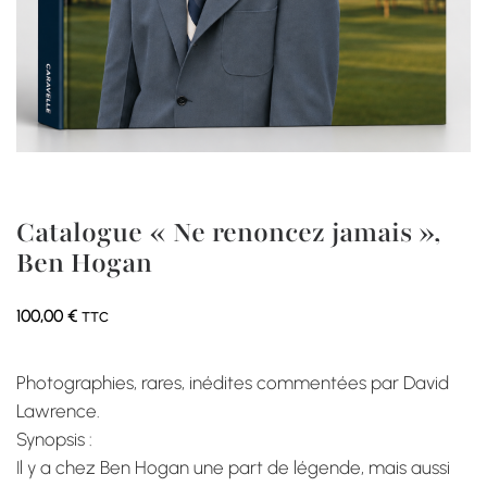
Catalogue « Ne renoncez jamais »,
Ben Hogan
100,00
€
TTC
Photographies, rares, inédites commentées par David
Lawrence.
Synopsis :
Il y a chez Ben Hogan une part de légende, mais aussi