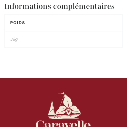
Informations complémentaires
POIDS
3 kg