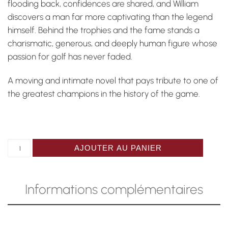
flooding back, confidences are shared, and William
discovers a man far more captivating than the legend
himself. Behind the trophies and the fame stands a
charismatic, generous, and deeply human figure whose
passion for golf has never faded.
A moving and intimate novel that pays tribute to one of
the greatest champions in the history of the game.
quantité de Catalogue "Walter Hagen, mon royaume pour 
AJOUTER AU PANIER
Informations complémentaires