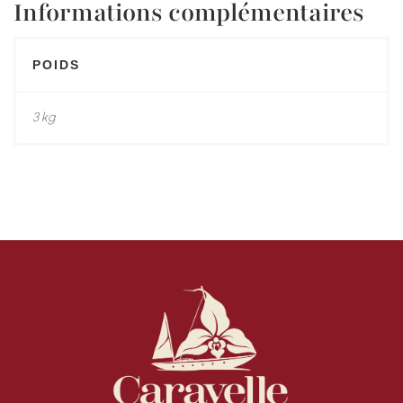
Informations complémentaires
POIDS
3 kg