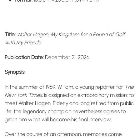
Title:
Walter Hagen: My Kingdom for a Round of Golf
with My Friends
Publication Date:
December 21, 2026
Synopsis:
In the summer of 1969, William, a young reporter for
The
New York Times
, is assigned an extraordinary mission: to
meet Walter Hagen. Elderly and long retired from public
life, the legendary champion nevertheless agrees to
grant him what will become his final interview.
Over the course of an afternoon, memories come