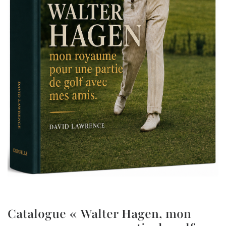
Catalogue « Walter Hagen, mon