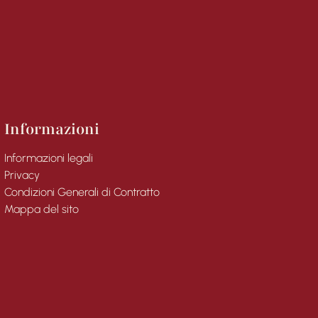
Informazioni
Informazioni legali
Privacy
Condizioni Generali di Contratto
Mappa del sito