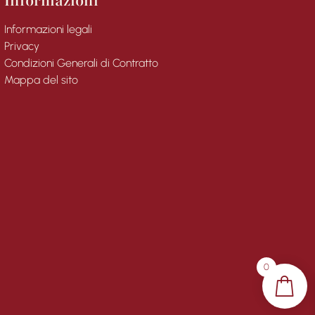
Informazioni
Informazioni legali
Privacy
Condizioni Generali di Contratto
Mappa del sito
0