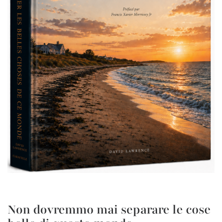
Non dovremmo mai separare le cose