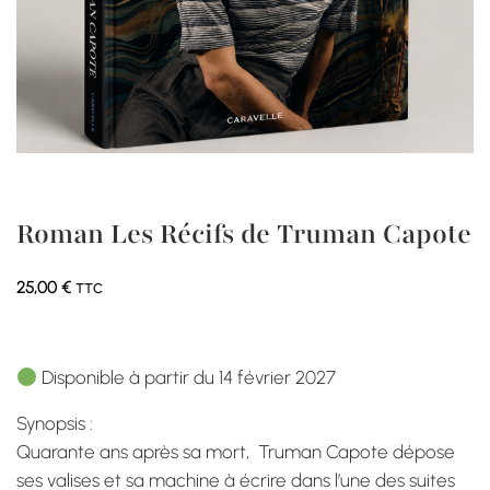
Roman Les Récifs de Truman Capote
25,00
€
TTC
Disponible à partir du 14 février 2027
Synopsis :
Quarante ans après sa mort, Truman Capote dépose
ses valises et sa machine à écrire dans l’une des suites